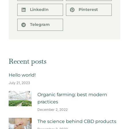
LinkedIn
Pinterest
Telegram
Recent posts
Hello world!
July 21, 2023
Organic farming: best modern
practices
December 2, 2022
The science behind CBD products