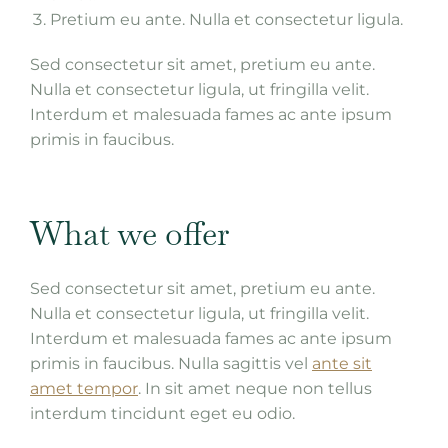
Pretium eu ante. Nulla et consectetur ligula.
Sed consectetur sit amet, pretium eu ante.
Nulla et consectetur ligula, ut fringilla velit.
Interdum et malesuada fames ac ante ipsum
primis in faucibus.
What we offer
Sed consectetur sit amet, pretium eu ante.
Nulla et consectetur ligula, ut fringilla velit.
Interdum et malesuada fames ac ante ipsum
primis in faucibus. Nulla sagittis vel
ante sit
amet tempor
. In sit amet neque non tellus
interdum tincidunt eget eu odio.