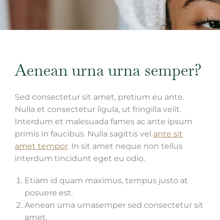
Aenean urna urna semper?
Sed consectetur sit amet, pretium eu ante.
Nulla et consectetur ligula, ut fringilla velit.
Interdum et malesuada fames ac ante ipsum
primis in faucibus. Nulla sagittis vel
ante sit
amet tempor
. In sit amet neque non tellus
interdum tincidunt eget eu odio.
Etiam id quam maximus, tempus justo at
posuere est.
Aenean urna urnasemper sed consectetur sit
amet.