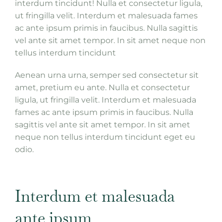
interdum tincidunt! Nulla et consectetur ligula,
ut fringilla velit. Interdum et malesuada fames
ac ante ipsum primis in faucibus. Nulla sagittis
vel ante sit amet tempor. In sit amet neque non
tellus interdum tincidunt
Aenean urna urna, semper sed consectetur sit
amet, pretium eu ante. Nulla et consectetur
ligula, ut fringilla velit. Interdum et malesuada
fames ac ante ipsum primis in faucibus. Nulla
sagittis vel ante sit amet tempor. In sit amet
neque non tellus interdum tincidunt eget eu
odio.
Interdum et malesuada
ante ipsum