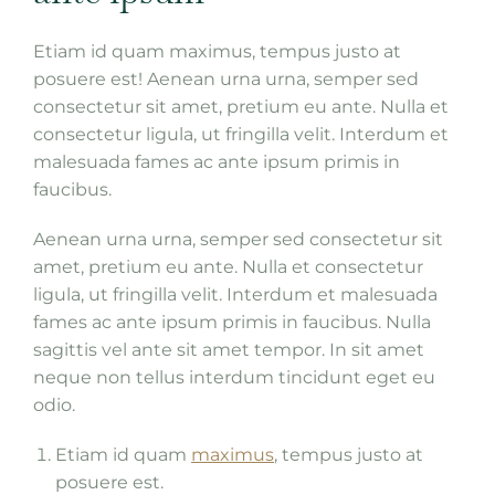
Etiam id quam maximus, tempus justo at
posuere est! Aenean urna urna, semper sed
consectetur sit amet, pretium eu ante. Nulla et
consectetur ligula, ut fringilla velit. Interdum et
malesuada fames ac ante ipsum primis in
faucibus.
Aenean urna urna, semper sed consectetur sit
amet, pretium eu ante. Nulla et consectetur
ligula, ut fringilla velit. Interdum et malesuada
fames ac ante ipsum primis in faucibus. Nulla
sagittis vel ante sit amet tempor. In sit amet
neque non tellus interdum tincidunt eget eu
odio.
Etiam id quam
maximus
, tempus justo at
posuere est.