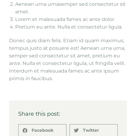
Aenean urna urnasemper sed consectetur sit
amet.
Lorem et malesuada fames ac ante dolor.
Pretium eu ante. Nulla et consectetur ligula.
Donec quis diam felis. Etiam id quam maximus,
tempus justo at posuere est! Aenean urna urna,
semper sed consectetur sit amet, pretium eu
ante. Nulla et consectetur ligula, ut fringilla velit.
Interdum et malesuada fames ac ante ipsum
primis in faucibus.
Share this post:
Facebook
Twitter