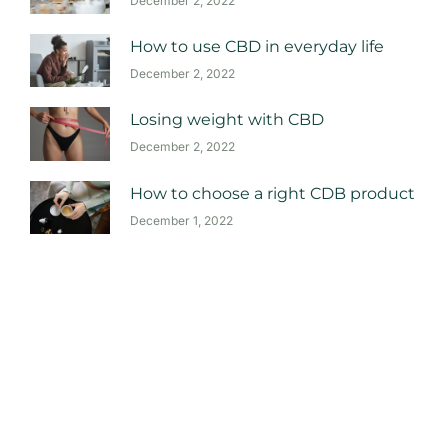
December 2, 2022
How to use CBD in everyday life
December 2, 2022
Losing weight with CBD
December 2, 2022
How to choose a right CDB product
December 1, 2022