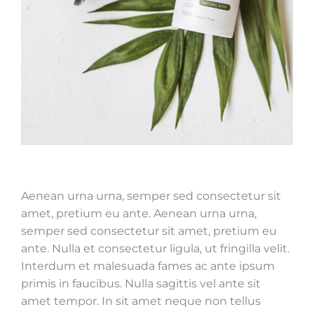
Aenean urna urna, semper sed consectetur sit
amet, pretium eu ante. Aenean urna urna,
semper sed consectetur sit amet, pretium eu
ante. Nulla et consectetur ligula, ut fringilla velit.
Interdum et malesuada fames ac ante ipsum
primis in faucibus. Nulla sagittis vel ante sit
amet tempor. In sit amet neque non tellus