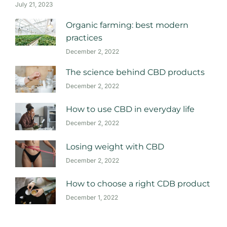
July 21, 2023
Organic farming: best modern
practices
December 2, 2022
The science behind CBD products
December 2, 2022
How to use CBD in everyday life
December 2, 2022
Losing weight with CBD
December 2, 2022
How to choose a right CDB product
December 1, 2022