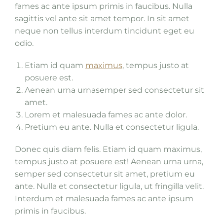
fames ac ante ipsum primis in faucibus. Nulla
sagittis vel ante sit amet tempor. In sit amet
neque non tellus interdum tincidunt eget eu
odio.
Etiam id quam
maximus
, tempus justo at
posuere est.
Aenean urna urnasemper sed consectetur sit
amet.
Lorem et malesuada fames ac ante dolor.
Pretium eu ante. Nulla et consectetur ligula.
Donec quis diam felis. Etiam id quam maximus,
tempus justo at posuere est! Aenean urna urna,
semper sed consectetur sit amet, pretium eu
ante. Nulla et consectetur ligula, ut fringilla velit.
Interdum et malesuada fames ac ante ipsum
primis in faucibus.