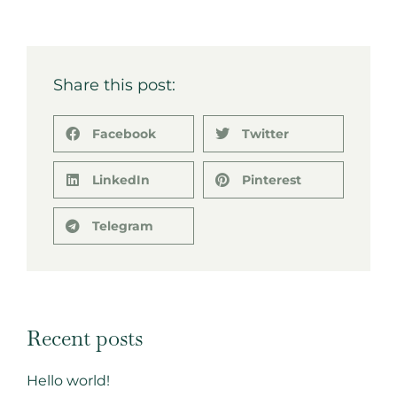
Share this post:
Facebook
Twitter
LinkedIn
Pinterest
Telegram
Recent posts
Hello world!