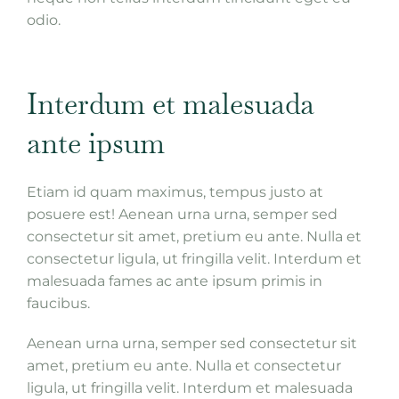
odio.
Interdum et malesuada
ante ipsum
Etiam id quam maximus, tempus justo at
posuere est! Aenean urna urna, semper sed
consectetur sit amet, pretium eu ante. Nulla et
consectetur ligula, ut fringilla velit. Interdum et
malesuada fames ac ante ipsum primis in
faucibus.
Aenean urna urna, semper sed consectetur sit
amet, pretium eu ante. Nulla et consectetur
ligula, ut fringilla velit. Interdum et malesuada