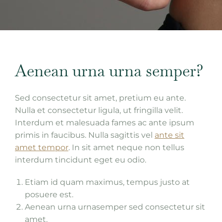
Aenean urna urna semper?
Sed consectetur sit amet, pretium eu ante.
Nulla et consectetur ligula, ut fringilla velit.
Interdum et malesuada fames ac ante ipsum
primis in faucibus. Nulla sagittis vel
ante sit
amet tempor
. In sit amet neque non tellus
interdum tincidunt eget eu odio.
Etiam id quam maximus, tempus justo at
posuere est.
Aenean urna urnasemper sed consectetur sit
amet.