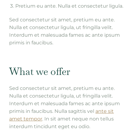
Pretium eu ante. Nulla et consectetur ligula.
Sed consectetur sit amet, pretium eu ante.
Nulla et consectetur ligula, ut fringilla velit.
Interdum et malesuada fames ac ante ipsum
primis in faucibus.
What we offer
Sed consectetur sit amet, pretium eu ante.
Nulla et consectetur ligula, ut fringilla velit.
Interdum et malesuada fames ac ante ipsum
primis in faucibus. Nulla sagittis vel
ante sit
amet tempor
. In sit amet neque non tellus
interdum tincidunt eget eu odio.