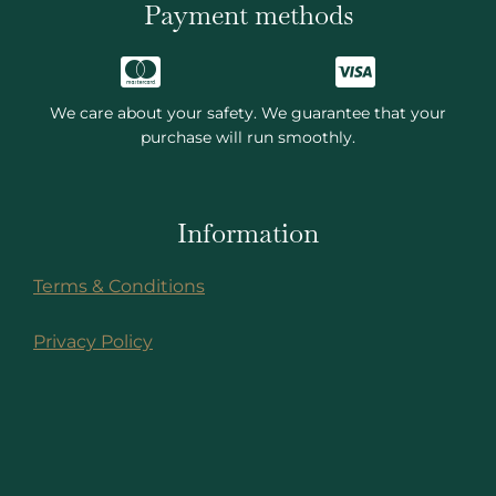
Payment methods
We care about your safety. We guarantee that your
purchase will run smoothly.
Information
Terms & Conditions
Privacy Policy